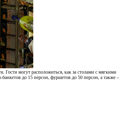
. Гости могут расположиться, как за столами с мягкими
-банкетов до 15 персон, фуршетов до 50 персон, а также –