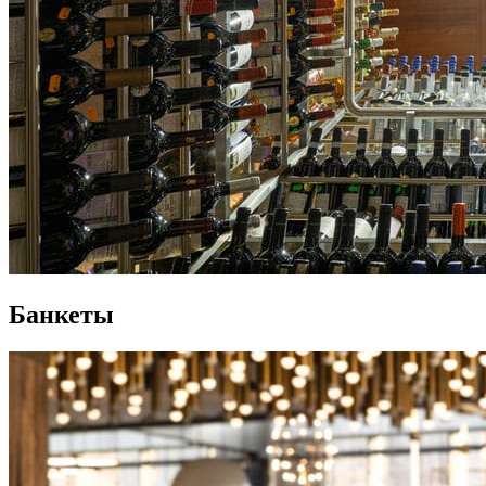
Банкеты