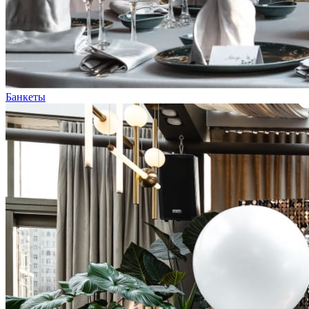
Банкеты