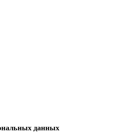
сональных данных