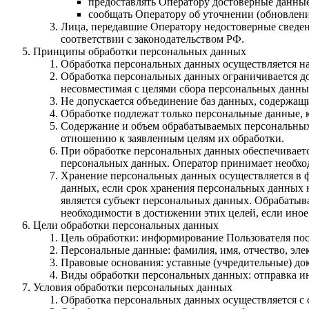
предоставлять Оператору достоверные данные 
сообщать Оператору об уточнении (обновлен
Лица, передавшие Оператору недостоверные сведени
соответствии с законодательством РФ.
Принципы обработки персональных данных
Обработка персональных данных осуществляется на
Обработка персональных данных ограничивается до
несовместимая с целями сбора персональных данны
Не допускается объединение баз данных, содержащ
Обработке подлежат только персональные данные, 
Содержание и объем обрабатываемых персональных
отношению к заявленным целям их обработки.
При обработке персональных данных обеспечивается
персональных данных. Оператор принимает необхо
Хранение персональных данных осуществляется в ф
данных, если срок хранения персональных данных 
является субъект персональных данных. Обрабатыв
необходимости в достижении этих целей, если ино
Цели обработки персональных данных
Цель обработки: информирование Пользователя по
Персональные данные: фамилия, имя, отчество, эле
Правовые основания: уставные (учредительные) д
Виды обработки персональных данных: отправка и
Условия обработки персональных данных
Обработка персональных данных осуществляется с 