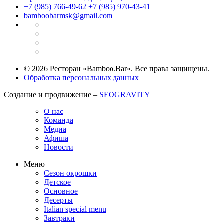
+7 (985) 766-49-62
+7 (985) 970-43-41
bamboobarmsk@gmail.com
© 2026 Ресторан «Bamboo.Bar». Все права защищены.
Обработка персональных данных
Создание и продвижение –
SEOGRAVITY
О нас
Команда
Медиа
Афиша
Новости
Меню
Сезон окрошки
Детское
Основное
Десерты
Italian special menu
Завтраки