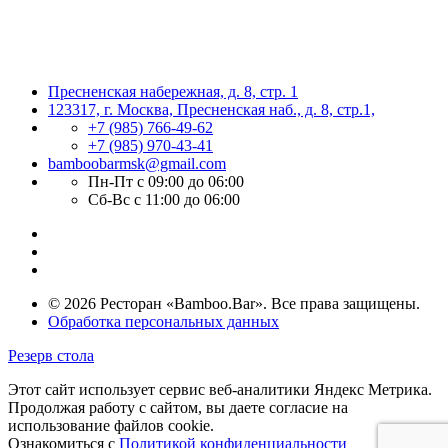
Пресненская набережная, д. 8, стр. 1
123317, г. Москва, Пресненская наб., д. 8, стр.1,
+7 (985) 766-49-62
+7 (985) 970-43-41
bamboobarmsk@gmail.com
Пн-Пт с 09:00 до 06:00
Сб-Вс с 11:00 до 06:00
© 2026 Ресторан «Bamboo.Bar». Все права защищены.
Обработка персональных данных
Резерв стола
Этот сайт использует сервис веб-аналитики Яндекс Метрика.
Продолжая работу с сайтом, вы даете согласие на
использование файлов cookie.
Ознакомиться с
Политикой конфиденциальности