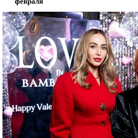
февраля