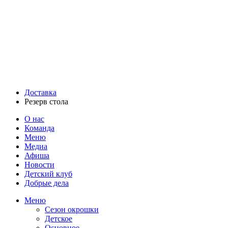
Доставка
Резерв стола
О нас
Команда
Меню
Медиа
Афиша
Новости
Детский клуб
Добрые дела
Меню
Сезон окрошки
Детское
Основное