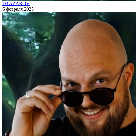
DJ AZAROV
6 февраля 2025