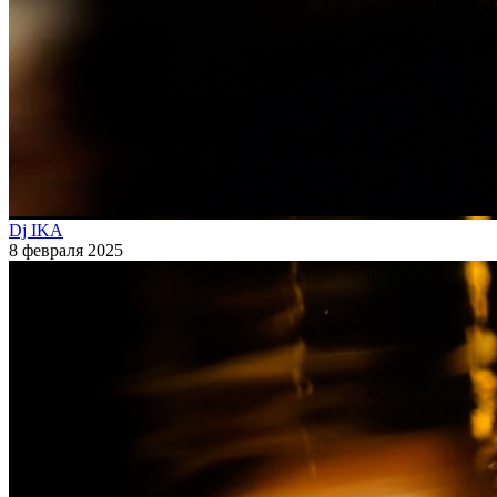
Dj IKA
8 февраля 2025