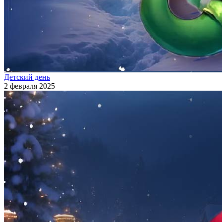
Детский день
2 февраля 2025