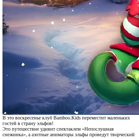
В это воскресенье клуб Bamboo.Kids переместит маленьких
гостей в страну эльфов!
Это путешествие удивит спектаклем «Непослушная
снежинка», а азотные аниматоры эльфы проведут творческий