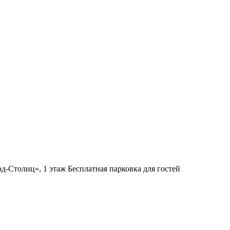
д-Столиц», 1 этаж
Бесплатная парковка для гостей