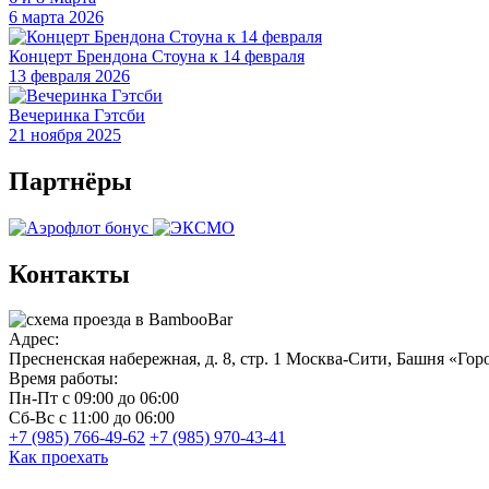
6 марта 2026
Концерт Брендона Стоуна к 14 февраля
13 февраля 2026
Вечеринка Гэтсби
21 ноября 2025
Партнёры
Контакты
Адрес:
Пресненская набережная, д. 8, стр. 1
Москва-Сити, Башня «Горо
Время работы:
Пн-Пт
с 09:00 до 06:00
Сб-Вс
с 11:00 до 06:00
+7 (985) 766-49-62
+7 (985) 970-43-41
Как проехать