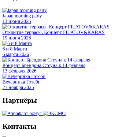
Japan morning party
13 июня 2026
Открытие террасы. Концерт FILATOV&KARAS
19 июня 2026
6 и 8 Марта
6 марта 2026
Концерт Брендона Стоуна к 14 февраля
13 февраля 2026
Вечеринка Гэтсби
21 ноября 2025
Партнёры
Контакты