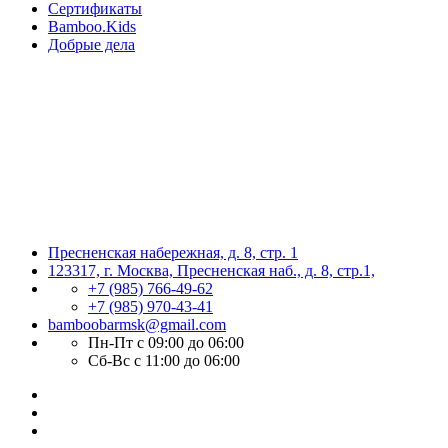
Сертификаты
Bamboo.Kids
Добрые дела
Пресненская набережная, д. 8, стр. 1
123317, г. Москва, Пресненская наб., д. 8, стр.1,
+7 (985) 766-49-62
+7 (985) 970-43-41
bamboobarmsk@gmail.com
Пн-Пт с 09:00 до 06:00
Сб-Вс с 11:00 до 06:00