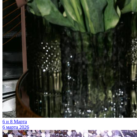
6 и 8 Марта
6 марта 2026