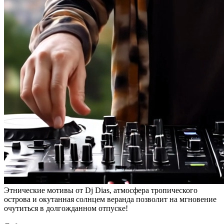
Этнические мотивы от Dj Dias, атмосфера тропического
острова и окутанная солнцем веранда позволит на мгновение
очутиться в долгожданном отпуске!