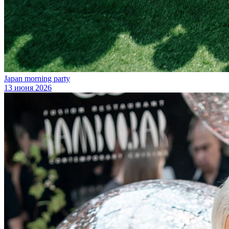
Japan morning party
13 июня 2026