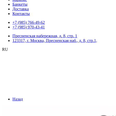
Банкеты
Доставка
Контакты
+7 (985) 766-49-62
+7 (985) 970-43-41
Пресненская набережная, д. 8, стр. 1
123317, г. Москва, Пресненская наб., д. 8, стр.1,
RU
Назад