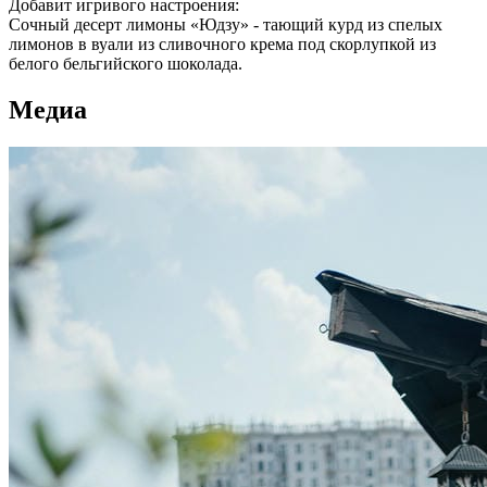
Добавит игривого настроения:
Сочный десерт лимоны «Юдзу» - тающий курд из спелых
лимонов в вуали из сливочного крема под скорлупкой из
белого бельгийского шоколада.
Медиа