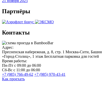
21 ноября 2025
Партнёры
Контакты
Адрес:
Пресненская набережная, д. 8, стр. 1
Москва-Сити, Башня
«Город-Столиц», 1 этаж
Бесплатная парковка для гостей
Время работы:
Пн-Пт
с 09:00 до 06:00
Сб-Вс
с 11:00 до 06:00
+7 (985) 766-49-62
+7 (985) 970-43-41
Как проехать