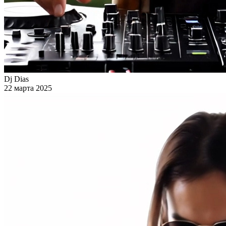
Dj Dias
22 марта 2025