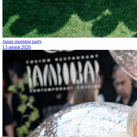
Japan morning party
13 июня 2026