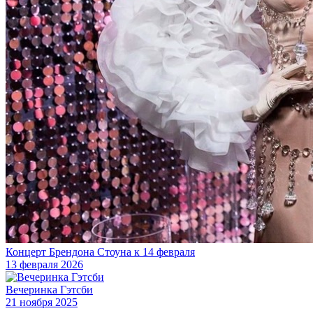
Концерт Брендона Стоуна к 14 февраля
13 февраля 2026
Вечеринка Гэтсби
21 ноября 2025