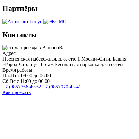
Партнёры
Контакты
Адрес:
Пресненская набережная, д. 8, стр. 1
Москва-Сити, Башня
«Город-Столиц», 1 этаж
Бесплатная парковка для гостей
Время работы:
Пн-Пт
с 09:00 до 06:00
Сб-Вс
с 11:00 до 06:00
+7 (985) 766-49-62
+7 (985) 970-43-41
Как проехать