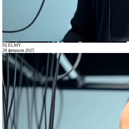
Dj ELMY
28 февраля 2025