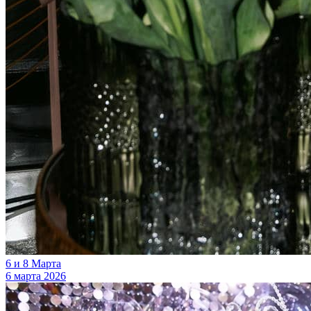
6 и 8 Марта
6 марта 2026