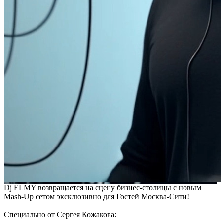
Dj ELMY возвращается на сцену бизнес-столицы с новым
Mash-Up сетом эксклюзивно для Гостей Москва-Сити!
Специально от Сергея Кожакова: