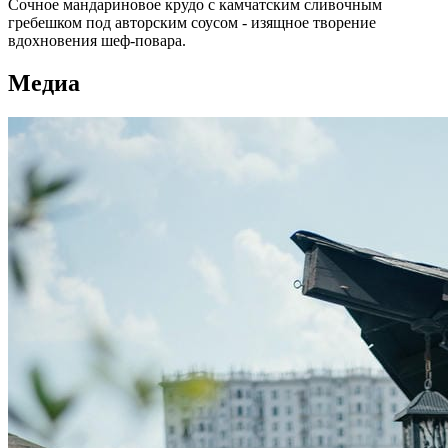
Сочное мандариновое крудо с камчатским сливочным
гребешком под авторским соусом - изящное творение
вдохновения шеф-повара.
Медиа