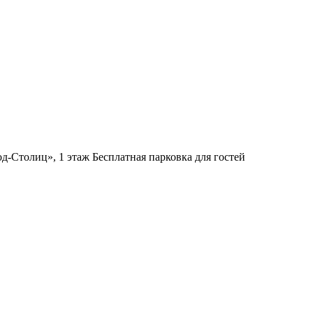
д-Столиц», 1 этаж
Бесплатная парковка для гостей