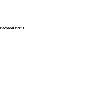
анасовой пены.