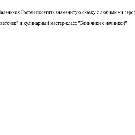
Маленьких Гостей посетить знаменитую сказку с любимыми геро
веточек" и кулинарный мастер-класс "Блинчики с начинкой"!