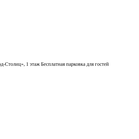
д-Столиц», 1 этаж
Бесплатная парковка для гостей