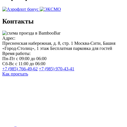
Контакты
Адрес:
Пресненская набережная, д. 8, стр. 1
Москва-Сити, Башня
«Город-Столиц», 1 этаж
Бесплатная парковка для гостей
Время работы:
Пн-Пт
с 09:00 до 06:00
Сб-Вс
с 11:00 до 06:00
+7 (985) 766-49-62
+7 (985) 970-43-41
Как проехать