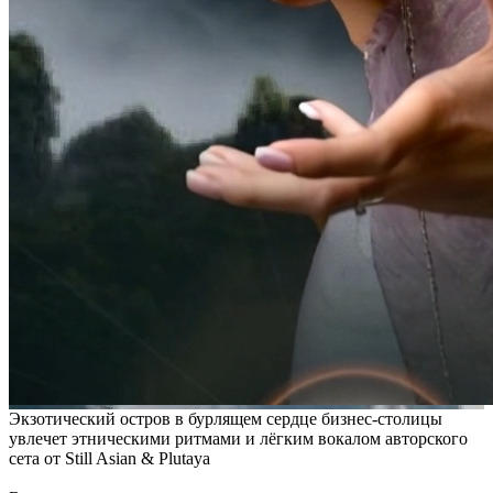
Экзотический остров в бурлящем сердце бизнес-столицы
увлечет этническими ритмами и лёгким вокалом авторского
сета от Still Asian & Plutaya