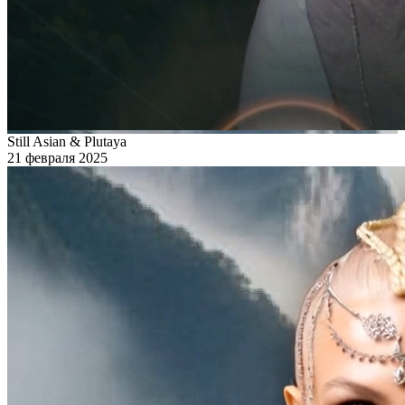
Still Asian & Plutaya
21 февраля 2025