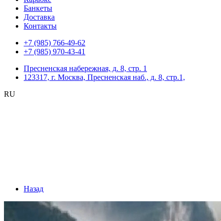
Банкеты
Доставка
Контакты
+7 (985) 766-49-62
+7 (985) 970-43-41
Пресненская набережная, д. 8, стр. 1
123317, г. Москва, Пресненская наб., д. 8, стр.1,
RU
Назад